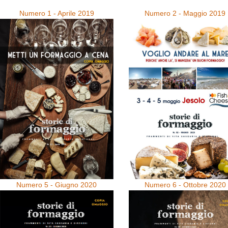
Numero 1 - Aprile 2019
Numero 2 - Maggio 2019
Numero 5 - Giugno 2020
Numero 6 - Ottobre 2020