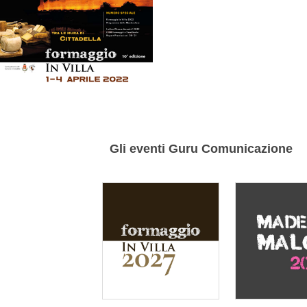
Gli eventi Guru Comunicazione