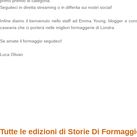
primo premio di categoria.
Seguiteci in diretta streaming o in differita sui nostri social!
Infine diamo il benvenuto nello staff ad Emma Young, blogger e con
casearia che ci porterà nelle migliori formaggerie di Londra.
Se amate il formaggio seguiteci!
Luca Olivan
Tutte le edizioni di Storie Di Formag