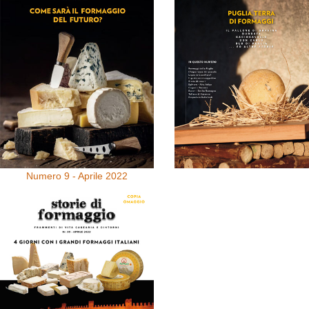
Numero 9 - Aprile 2022