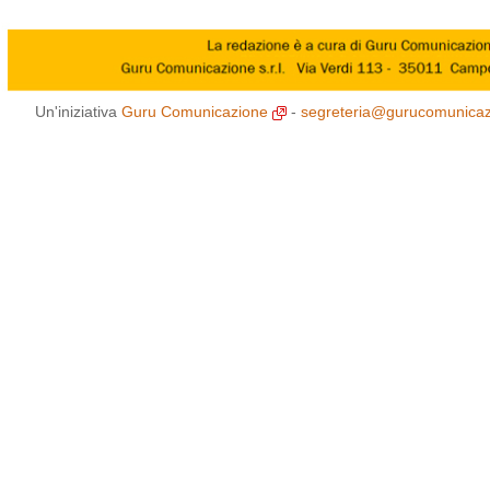
Un'iniziativa
Guru Comunicazione
-
segreteria@gurucomunicazi